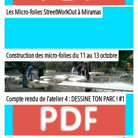
Les Micro-folies StreetWorkOut à Miramas
Construction des micro-folies du 11 au 13 octobre
Compte rendu de l’atelier 4 : DESSINE TON PARC ! #1