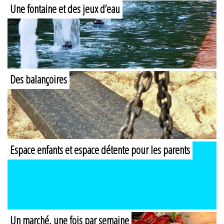
Une fontaine et des jeux d’eau
Des balançoires
Espace enfants et espace détente pour les parents
Un marché, une fois par semaine