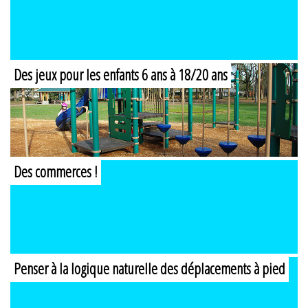
Des jeux pour les enfants 6 ans à 18/20 ans
Des commerces !
Penser à la logique naturelle des déplacements à pied