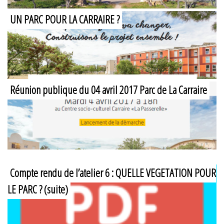
UN PARC POUR LA CARRAIRE ?
Réunion publique du 04 avril 2017 Parc de La Carraire
Compte rendu de l’atelier 6 : QUELLE VEGETATION POUR
LE PARC ? (suite)