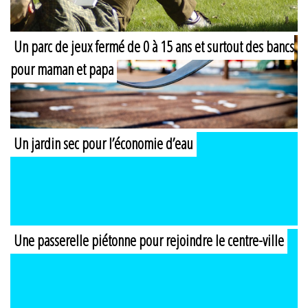
Un parc de jeux fermé de 0 à 15 ans et surtout des bancs
pour maman et papa
Un jardin sec pour l’économie d’eau
Une passerelle piétonne pour rejoindre le centre-ville