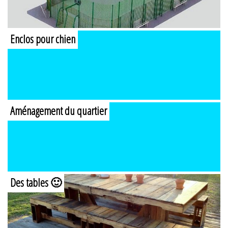
Enclos pour chien
Aménagement du quartier
Des tables 🙂