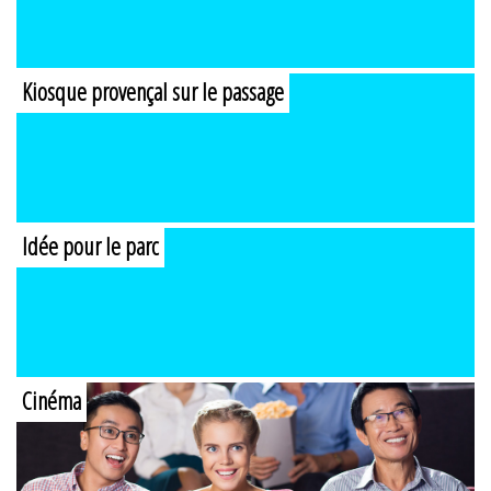
Kiosque provençal sur le passage
Idée pour le parc
Cinéma