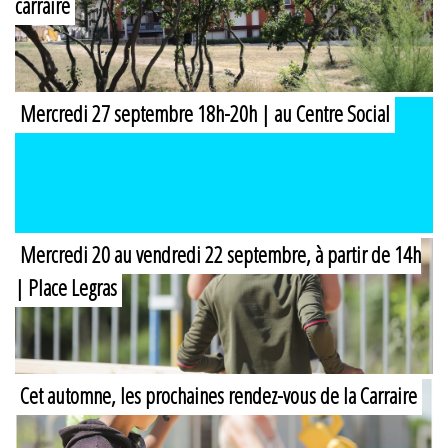
carraire
Mercredi 27 septembre 18h-20h | au Centre Social
Mercredi 20 au vendredi 22 septembre, à partir de 14h
| Place Legras
Cet automne, les prochaines rendez-vous de la Carraire