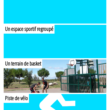
Un espace sportif regroupé
Un terrain de basket
Piste de vélo