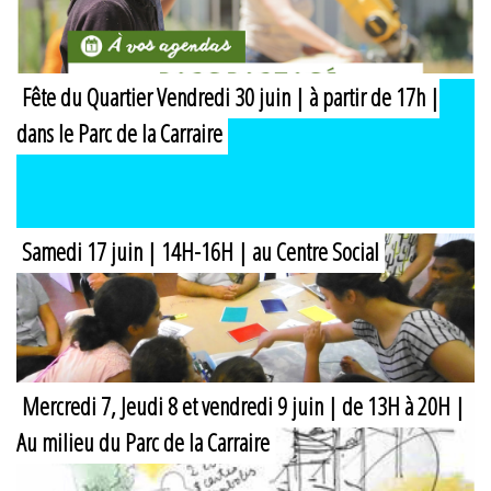
Fête du Quartier Vendredi 30 juin | à partir de 17h |
dans le Parc de la Carraire
Samedi 17 juin | 14H-16H | au Centre Social
Mercredi 7, Jeudi 8 et vendredi 9 juin | de 13H à 20H |
Au milieu du Parc de la Carraire