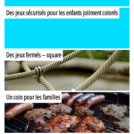
Des jeux sécurisés pour les enfants joliment colorés
Des jeux fermés – square
Un coin pour les familles