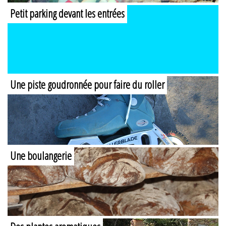
Petit parking devant les entrées
Une piste goudronnée pour faire du roller
Une boulangerie