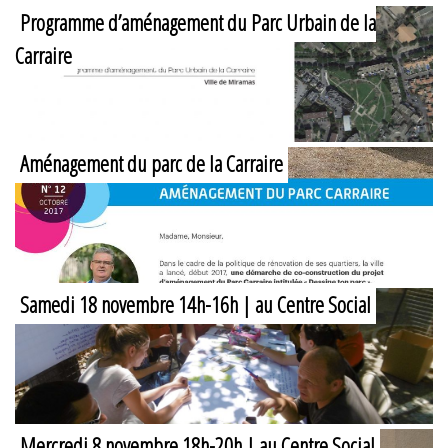
Programme d’aménagement du Parc Urbain de la
Carraire
Aménagement du parc de la Carraire
Samedi 18 novembre 14h-16h | au Centre Social
Mercredi 8 novembre 18h-20h | au Centre Social