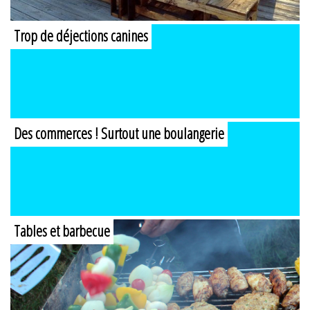
Trop de déjections canines
Des commerces ! Surtout une boulangerie
Tables et barbecue