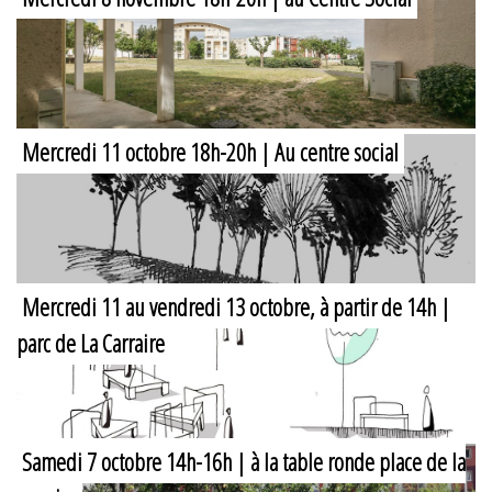
Mercredi 11 octobre 18h-20h | Au centre social
Mercredi 11 au vendredi 13 octobre, à partir de 14h |
parc de La Carraire
Samedi 7 octobre 14h-16h | à la table ronde place de la